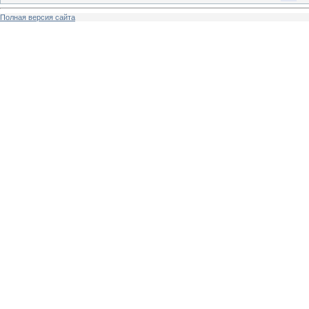
Полная версия сайта