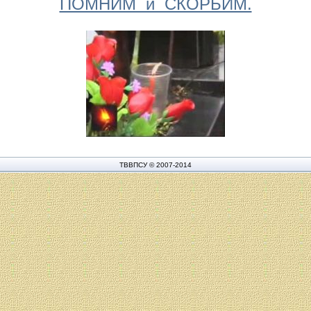
ПОМНИМ и СКОРБИМ.
ТВВПСУ © 2007-2014